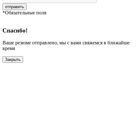
отправить
*Обязательные поля
Спасибо!
Ваше резюме отправлено, мы с вами свяжемся в ближайше
время
Закрыть