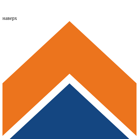
наверх