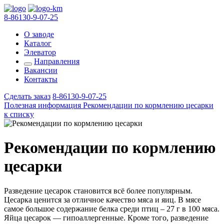
8-86130-9-07-25
О заводе
Каталог
Элеватор
Направления
Вакансии
Контакты
Сделать заказ
8-86130-9-07-25
Полезная информация
Рекомендации по кормлению цесарки
к списку
Рекомендации по кормлению
цесарки
Разведение цесарок становится всё более популярным.
Цесарка ценится за отличное качество мяса и яиц. В мясе
самое большое содержание белка среди птиц – 27 г в 100 мяса.
Яйца цесарок — гипоаллергенные. Кроме того, разведение