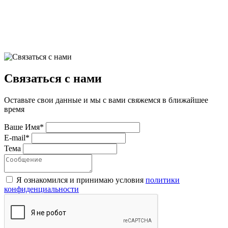
Связаться с нами
Оставьте свои данные и мы с вами свяжемся в ближайшее
время
Ваше Имя*
E-mail*
Тема
Я ознакомился и принимаю условия
политики
конфиденциальноcти